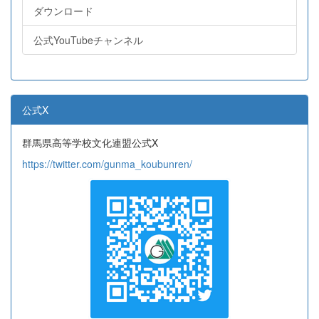
ダウンロード
公式YouTubeチャンネル
公式X
群馬県高等学校文化連盟公式X
https://twitter.com/gunma_koubunren/