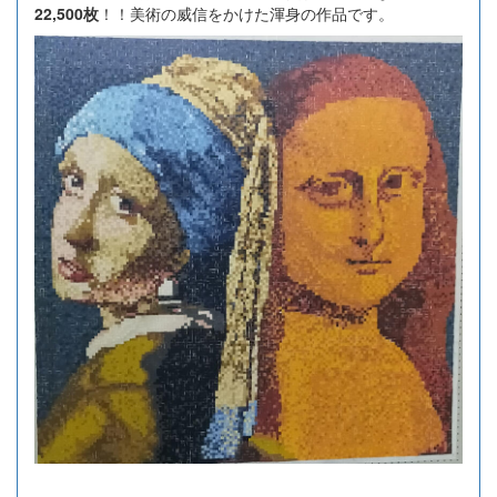
22,500枚
！！美術の威信をかけた渾身の作品です。