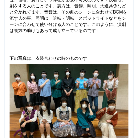
劇をする人のことです。裏方は、音響、照明、大道具係など
と分かれてます。音響は、その劇のシーンに合わせてBGMを
流す人の事、照明は、暗転・明転、スポットライトなどをシ
ーンに合わせて使い分ける人のことです。このように、演劇
は裏方の助けもあって成り立っているのです！
下の写真は、衣装合わせの時のものです