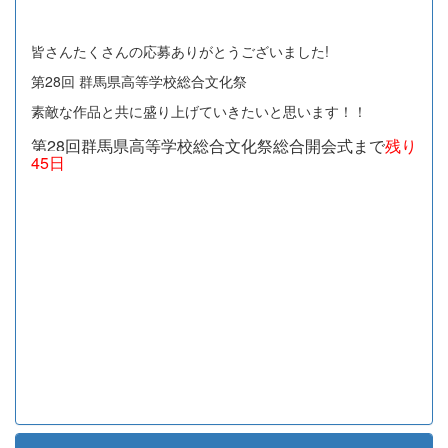
皆さんたくさんの応募ありがとうございました!
第28回 群馬県高等学校総合文化祭
素敵な作品と共に盛り上げていきたいと思います！！
第28回群馬県高等学校総合文化祭総合開会式まで
残り
45日