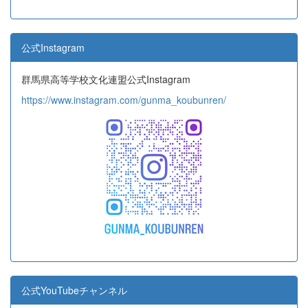
公式Instagram
群馬県高等学校文化連盟公式Instagram
https://www.instagram.com/gunma_koubunren/
公式YouTubeチャンネル