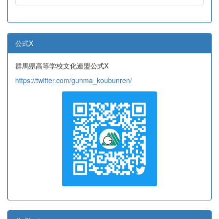
公式X
群馬県高等学校文化連盟公式X
https://twitter.com/gunma_koubunren/