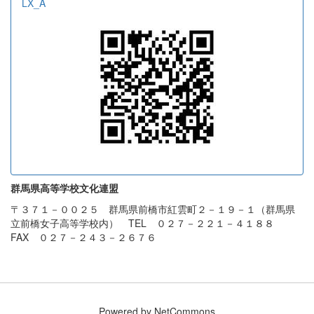
LX_A
群馬県高等学校文化連盟
〒３７１－００２５ 群馬県前橋市紅雲町２－１９－１（群馬県
立前橋女子高等学校内） TEL ０２７－２２１－４１８８
FAX ０２７－２４３－２６７６
Powered by NetCommons