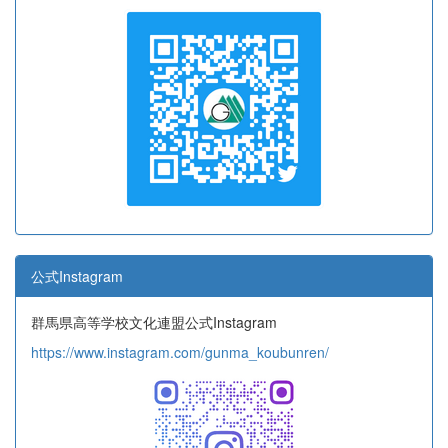
公式Instagram
群馬県高等学校文化連盟公式Instagram
https://www.instagram.com/gunma_koubunren/