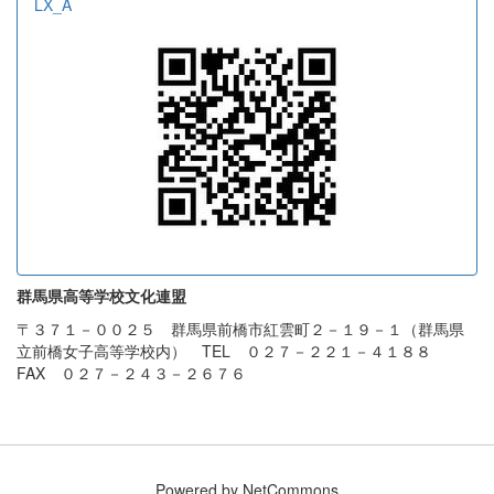
LX_A
群馬県高等学校文化連盟
〒３７１－００２５ 群馬県前橋市紅雲町２－１９－１（群馬県
立前橋女子高等学校内） TEL ０２７－２２１－４１８８
FAX ０２７－２４３－２６７６
Powered by NetCommons