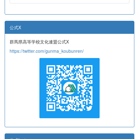
公式X
群馬県高等学校文化連盟公式X
https://twitter.com/gunma_koubunren/