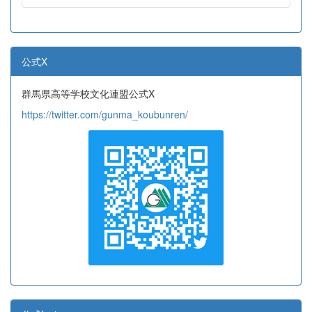
公式X
群馬県高等学校文化連盟公式X
https://twitter.com/gunma_koubunren/