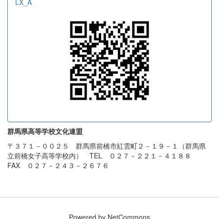
LX_A
群馬県高等学校文化連盟
〒３７１－００２５ 群馬県前橋市紅雲町２－１９－１（群馬県
立前橋女子高等学校内） TEL ０２７－２２１－４１８８
FAX ０２７－２４３－２６７６
Powered by NetCommons