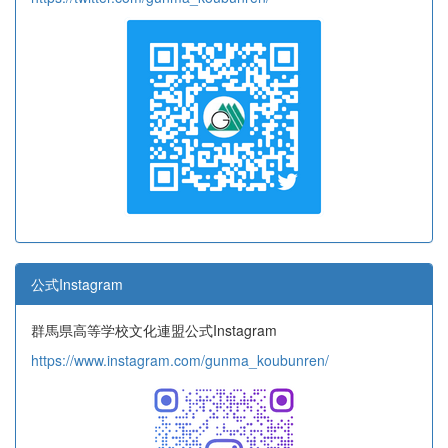
公式Instagram
群馬県高等学校文化連盟公式Instagram
https://www.instagram.com/gunma_koubunren/