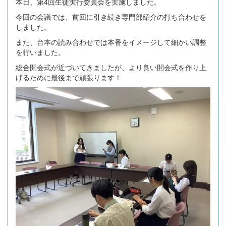
本日、第4回生徒実行委員会を実施しました。
今回の会議では、前回に引き続き専門部紹介の打ち合わせを
しました。
また、台本の読み合わせでは本番をイメージして細かい調整
を行いました。
総合開会式が近づいてきましたが、より良い開会式を作り上
げるために最後まで頑張ります！