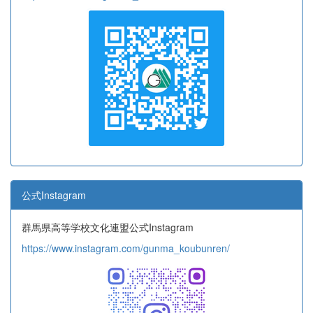
公式Instagram
群馬県高等学校文化連盟公式Instagram
https://www.instagram.com/gunma_koubunren/