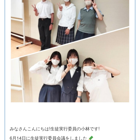
みなさんこんにちは!生徒実行委員の小林です!
6月14日に生徒実行委員会議をしました