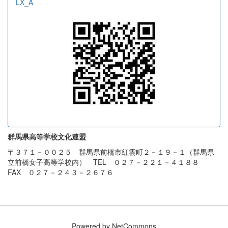
LX_A
群馬県高等学校文化連盟
〒３７１－００２５ 群馬県前橋市紅雲町２－１９－１（群馬県
立前橋女子高等学校内） TEL ０２７－２２１－４１８８
FAX ０２７－２４３－２６７６
Powered by NetCommons