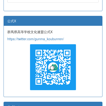
公式X
群馬県高等学校文化連盟公式X
https://twitter.com/gunma_koubunren/