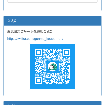
公式X
群馬県高等学校文化連盟公式X
https://twitter.com/gunma_koubunren/