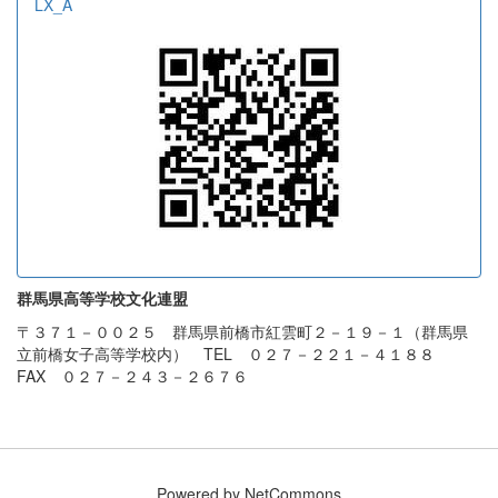
LX_A
群馬県高等学校文化連盟
〒３７１－００２５ 群馬県前橋市紅雲町２－１９－１（群馬県
立前橋女子高等学校内） TEL ０２７－２２１－４１８８
FAX ０２７－２４３－２６７６
Powered by NetCommons