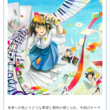
未来への色とりどりな希望と期待が感じられ、今回のテーマ