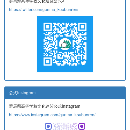
群馬県高等学校文化連盟公式X
https://twitter.com/gunma_koubunren/
公式Instagram
群馬県高等学校文化連盟公式Instagram
https://www.instagram.com/gunma_koubunren/