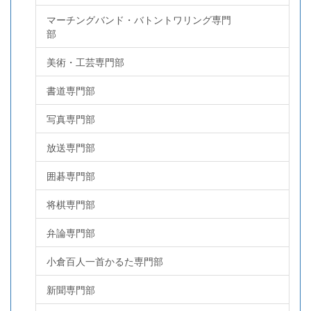
マーチングバンド・バトントワリング専門
部
美術・工芸専門部
書道専門部
写真専門部
放送専門部
囲碁専門部
将棋専門部
弁論専門部
小倉百人一首かるた専門部
新聞専門部