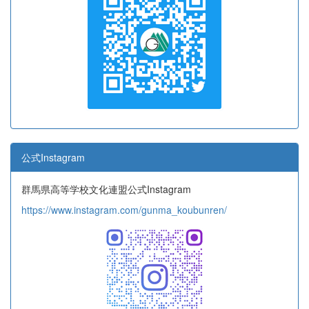
公式Instagram
群馬県高等学校文化連盟公式Instagram
https://www.instagram.com/gunma_koubunren/