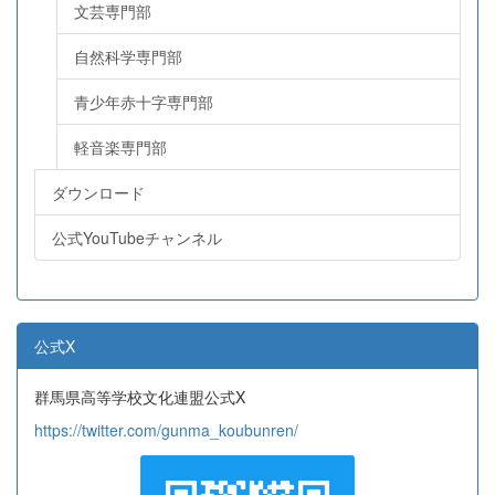
文芸専門部
自然科学専門部
青少年赤十字専門部
軽音楽専門部
ダウンロード
公式YouTubeチャンネル
公式X
群馬県高等学校文化連盟公式X
https://twitter.com/gunma_koubunren/