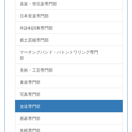
器楽・管弦楽専門部
日本音楽専門部
吟詠剣詩舞専門部
郷土芸能専門部
マーチングバンド・バトントワリング専門
部
美術・工芸専門部
書道専門部
写真専門部
放送専門部
囲碁専門部
将棋専門部