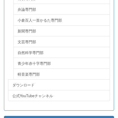
弁論専門部
小倉百人一首かるた専門部
新聞専門部
文芸専門部
自然科学専門部
青少年赤十字専門部
軽音楽専門部
ダウンロード
公式YouTubeチャンネル