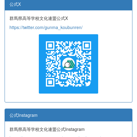
公式X
群馬県高等学校文化連盟公式X
https://twitter.com/gunma_koubunren/
公式Instagram
群馬県高等学校文化連盟公式Instagram