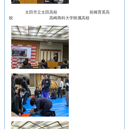
太田市立太田高校 前橋育英高
校 高崎商科大学附属高校