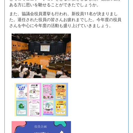
ある方に思いを馳せることができたでしょうか。
また、協議会役員選挙も行われ、新役員11名が決まりまし
た。退任された役員の皆さんお疲れまでした。今年度の役員
さんを中心に今年度の活動も盛り上げていきましょう。