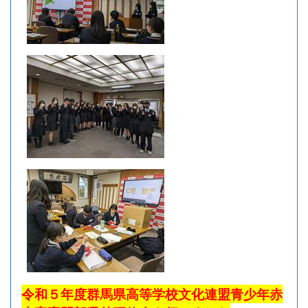
令和５年度群馬県高等学校文化連盟青少年赤