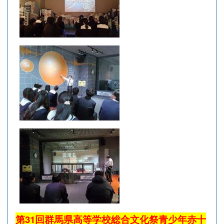
第31回群馬県高等学校総合文化祭青少年赤十