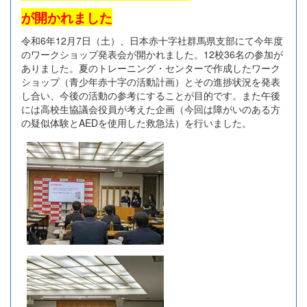
が開かれました
令和6年12月7日（土）、日本赤十字社群馬県支部にて今年度
のワークショップ発表会が開かれました。12校36名の参加が
ありました。夏のトレーニング・センターで作成したワーク
ショップ（青少年赤十字の活動計画）とその進捗状況を発表
し合い、今後の活動の参考にすることが目的です。また午後
には高校生協議会役員が考えた企画（今回は障がいのある方
の疑似体験とAEDを使用した救急法）を行いました。