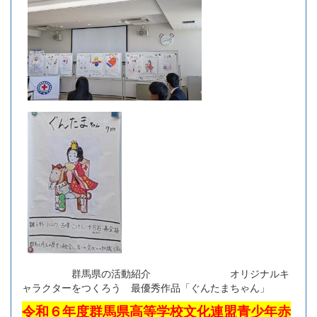
群馬県の活動紹介 オリジナルキ
ャラクターをつくろう 最優秀作品「ぐんたまちゃん」
令和６年度群馬県高等学校文化連盟青少年赤