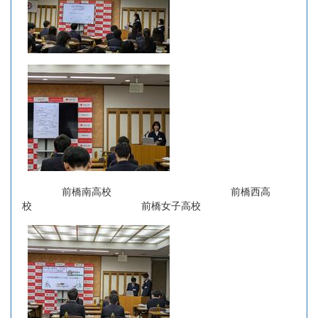
前橋南高校 前橋西高
校 前橋女子高校