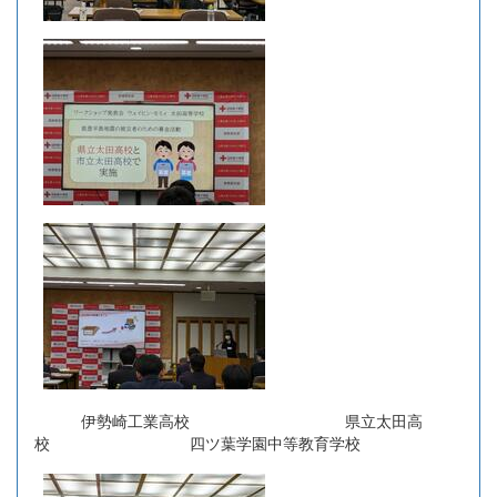
伊勢崎工業高校 県立太田高
校 四ツ葉学園中等教育学校