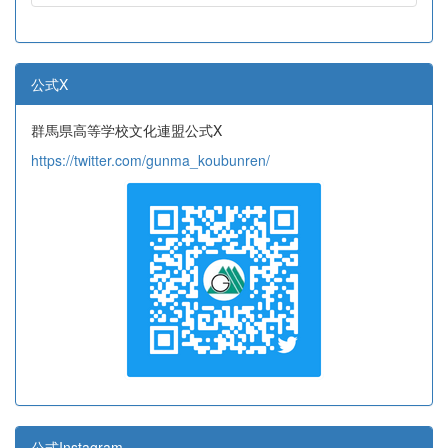
公式X
群馬県高等学校文化連盟公式X
https://twitter.com/gunma_koubunren/
公式Instagram