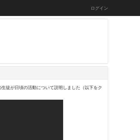
ログイン
の生徒が日頃の活動について説明しました（以下をク