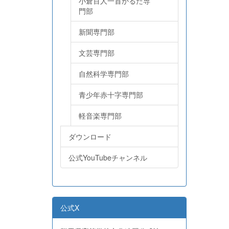
小倉百人一首かるた専
門部
新聞専門部
文芸専門部
自然科学専門部
青少年赤十字専門部
軽音楽専門部
ダウンロード
公式YouTubeチャンネル
公式X